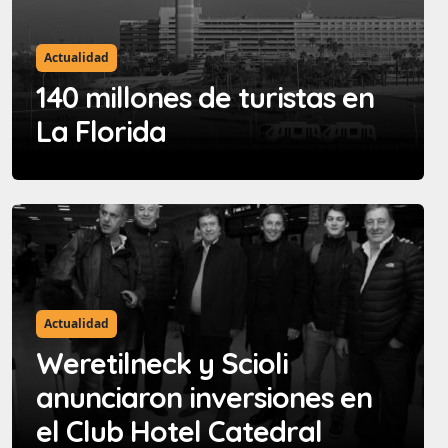
Actualidad
140 millones de turistas en
La Florida
Actualidad
Weretilneck y Scioli
anunciaron inversiones en
el Club Hotel Catedral