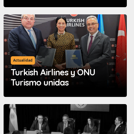
Actualidad
Turkish Airlines y ONU
Turismo unidas