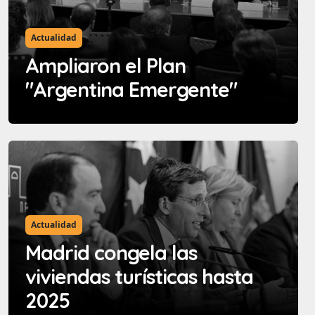
Actualidad
Ampliaron el Plan
"Argentina Emergente"
Actualidad
Madrid congela las
viviendas turísticas hasta
2025