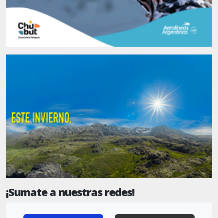
¡Sumate a nuestras redes!