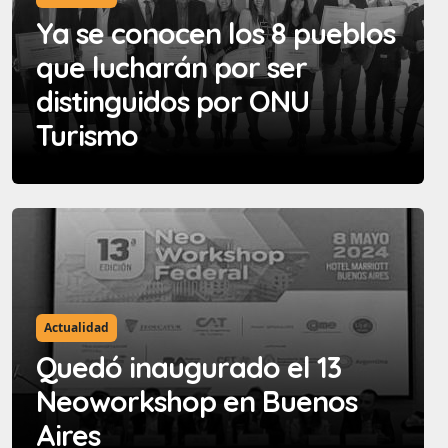
Ya se conocen los 8 pueblos
que lucharán por ser
distinguidos por ONU
Turismo
Actualidad
Quedó inaugurado el 13
Neoworkshop en Buenos
Aires