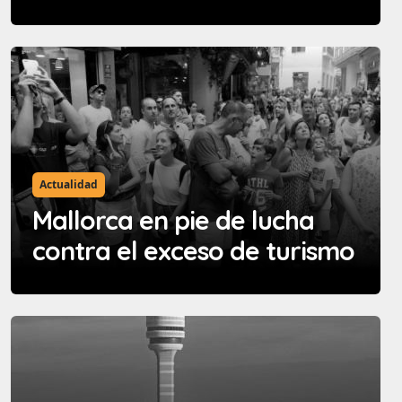
Actualidad
Mallorca en pie de lucha
contra el exceso de turismo