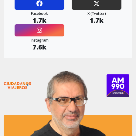
Facebook
X (Twitter)
1.7k
1.7k
Instagram
7.6k