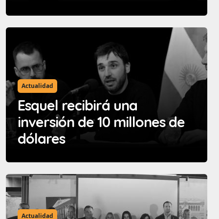
Actualidad
Esquel recibirá una
inversión de 10 millones de
dólares
Actualidad