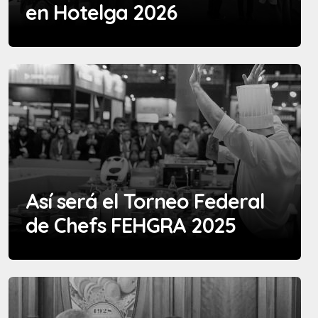
en Hotelga 2026
Así será el Torneo Federal
de Chefs FEHGRA 2025