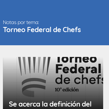
Notas por tema:
Torneo Federal de Chefs
Se acerca la definición del