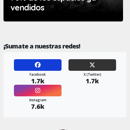
vendidos
¡Sumate a nuestras redes!
Facebook
X (Twitter)
1.7k
1.7k
Instagram
7.6k