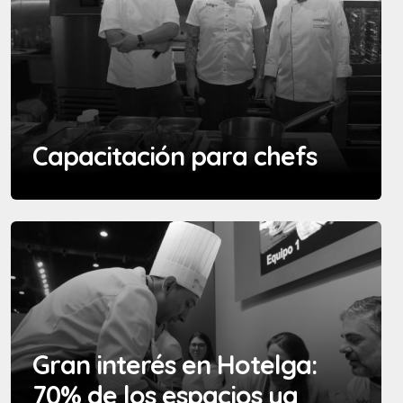
Capacitación para chefs
Gran interés en Hotelga:
70% de los espacios ya