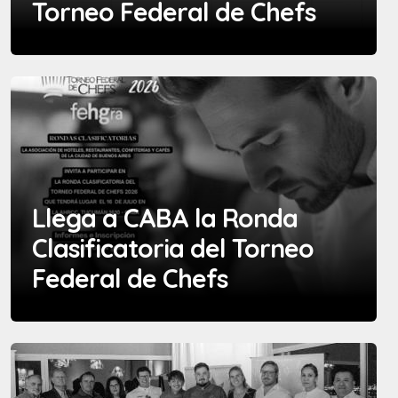
Torneo Federal de Chefs
Llega a CABA la Ronda
Clasificatoria del Torneo
Federal de Chefs