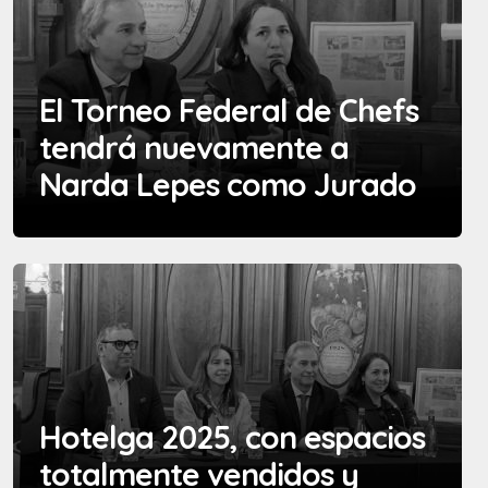
El Torneo Federal de Chefs
tendrá nuevamente a
Narda Lepes como Jurado
Hotelga 2025, con espacios
totalmente vendidos y