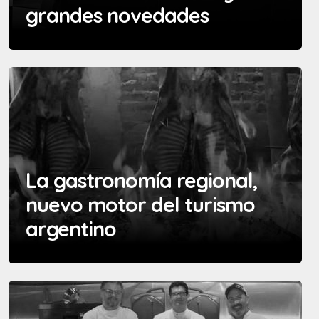
grandes novedades
La gastronomía regional,
nuevo motor del turismo
argentino