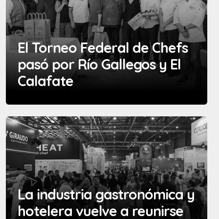
El Torneo Federal de Chefs
pasó por Río Gallegos y El
Calafate
La industria gastronómica y
hotelera vuelve a reunirse