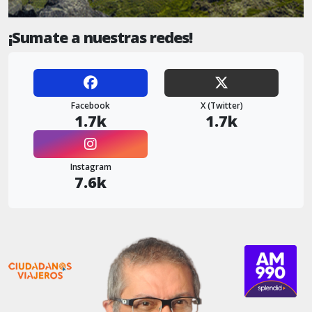
¡Sumate a nuestras redes!
Facebook
X (Twitter)
1.7k
1.7k
Instagram
7.6k