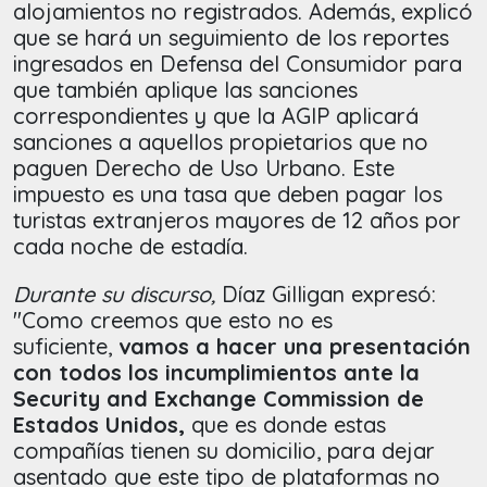
alojamientos no registrados. Además, explicó
que se hará un seguimiento de los reportes
ingresados en Defensa del Consumidor para
que también aplique las sanciones
correspondientes y que la AGIP aplicará
sanciones a aquellos propietarios que no
paguen Derecho de Uso Urbano. Este
impuesto es una tasa que deben pagar los
turistas extranjeros mayores de 12 años por
cada noche de estadía.
Durante su discurso,
Díaz Gilligan expresó:
"Como creemos que esto no es
suficiente,
vamos a hacer una presentación
con todos los incumplimientos ante la
Security and Exchange Commission de
Estados Unidos,
que es donde estas
compañías tienen su domicilio, para dejar
asentado que este tipo de plataformas no