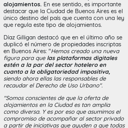
alojamientos.
En ese sentido, es importante
destacar que la Ciudad de Buenos Aires es el
único destino del país que cuenta con una ley
que regula este tipo de alojamientos.
Díaz Gilligan destacó que en el último año se
duplicó el número de propiedades inscriptas
en Buenos Aires: "
Hemos creado una nueva
figura para que
las plataformas digitales
estén a la par del sector hotelero en
cuanto a la obligatoriedad impositiva,
siendo ahora ellas las responsables de
recaudar el Derecho de Uso Urbano".
"Somos conscientes de que la oferta de
alojamientos en la Ciudad es tan amplia
como diversa. Y es por eso que asumimos el
compromiso de acompañar al sector privado
a partir de iniciativas que ayuden a que todas