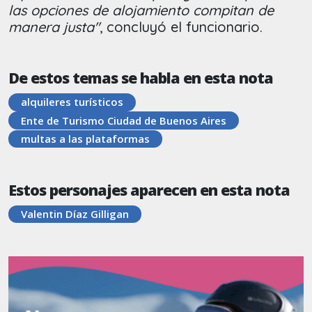
las opciones de alojamiento compitan de
manera justa"
, concluyó el funcionario.
De estos temas se habla en esta nota
alquileres turísticos
Ente de Turismo Ciudad de Buenos Aires
multas a las plataformas
Estos personajes aparecen en esta nota
Valentin Díaz Gilligan