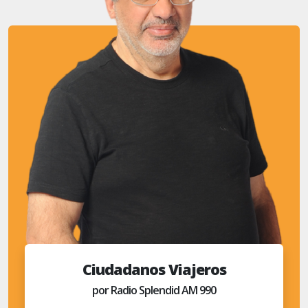
Ciudadanos Viajeros
por Radio Splendid AM 990