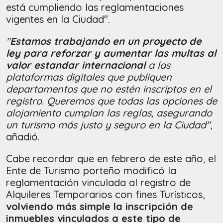
está cumpliendo las reglamentaciones
vigentes en la Ciudad".
"
Estamos trabajando en un proyecto de
ley para reforzar y aumentar las multas al
valor estandar internacional
a las
plataformas digitales que publiquen
departamentos que no estén inscriptos en el
registro. Queremos que todas las opciones de
alojamiento cumplan las reglas, asegurando
un turismo más justo y seguro en la Ciudad"
,
añadió.
Cabe recordar que en febrero de este año, el
Ente de Turismo porteño modificó la
reglamentación vinculada al registro de
Alquileres Temporarios con fines Turísticos,
volviendo más simple la inscripción de
inmuebles vinculados a este tipo de