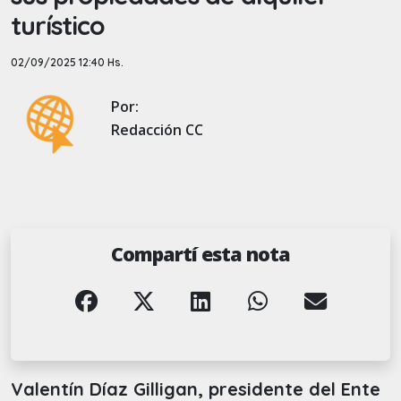
turístico
02/09/2025 12:40 Hs.
Por:
Redacción CC
Compartí esta nota
Valentín Díaz Gilligan, presidente del Ente