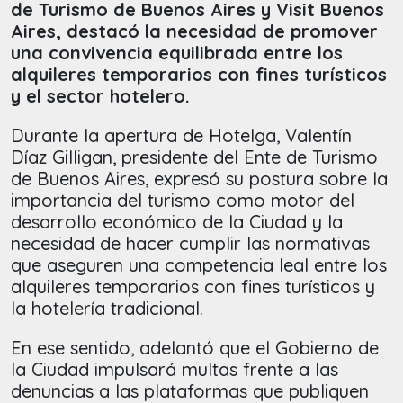
de Turismo de Buenos Aires y Visit Buenos
Aires, destacó la necesidad de promover
una convivencia equilibrada entre los
alquileres temporarios con fines turísticos
y el sector hotelero.
Durante la apertura de Hotelga, Valentín
Díaz Gilligan, presidente del Ente de Turismo
de Buenos Aires, expresó su postura sobre la
importancia del turismo como motor del
desarrollo económico de la Ciudad y la
necesidad de hacer cumplir las normativas
que aseguren una competencia leal entre los
alquileres temporarios con fines turísticos y
la hotelería tradicional.
En ese sentido, adelantó que el Gobierno de
la Ciudad impulsará multas frente a las
denuncias a las plataformas que publiquen