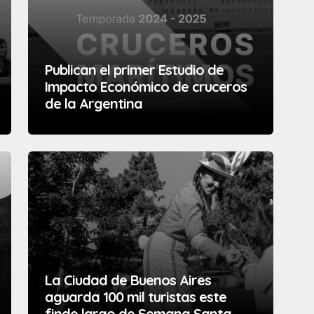
Publican el primer Estudio de
Impacto Económico de cruceros
de la Argentina
La Ciudad de Buenos Aires
aguarda 100 mil turistas este
finde largo de Semana Santa