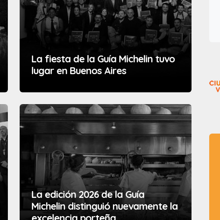
La fiesta de la Guía Michelin tuvo
lugar en Buenos Aires
La edición 2026 de la Guía
Michelin distinguió nuevamente la
excelencia porteña