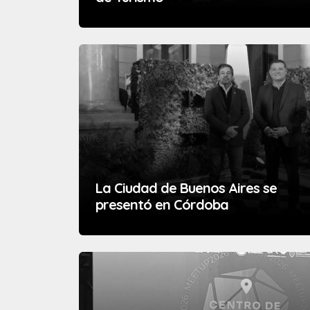
La Ciudad de Buenos Aires se
presentó en Córdoba