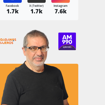
Facebook
X (Twitter)
Instagram
1.7k
1.7k
7.6k