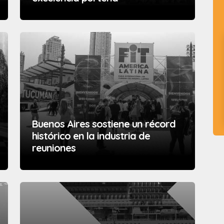
Buenos Aires sostiene un récord
histórico en la industria de
reuniones