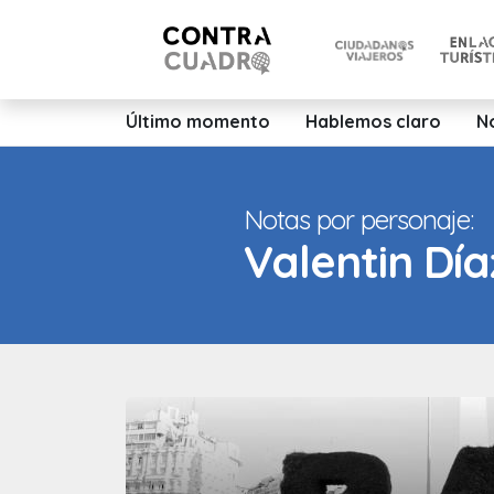
Último momento
Hablemos claro
N
Notas por personaje:
Valentin Día