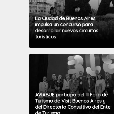
La Ciudad de Buenos Aires
impulsa un concurso para
desarrollar nuevos circuitos
turísticos
AVIABUE participó del III Foro de
Turismo de Visit Buenos Aires y
del Directorio Consultivo del Ente
de Turismo