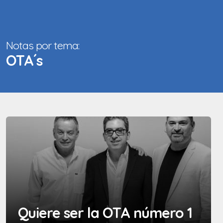
Notas por tema:
OTA´s
Quiere ser la OTA número 1