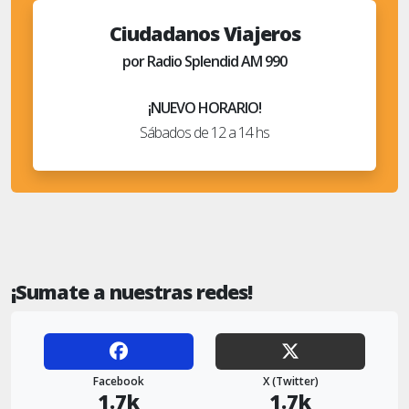
Ciudadanos Viajeros
por Radio Splendid AM 990
¡NUEVO HORARIO!
Sábados de 12 a 14 hs