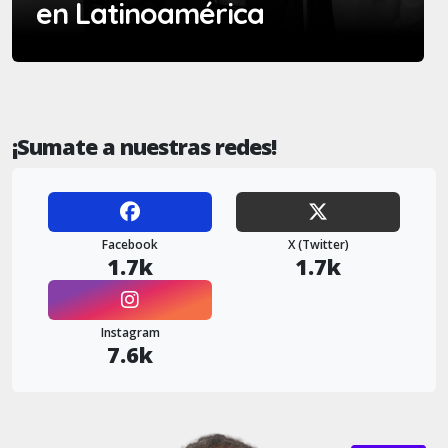
en Latinoamérica
¡Sumate a nuestras redes!
Facebook
X (Twitter)
1.7k
1.7k
Instagram
7.6k