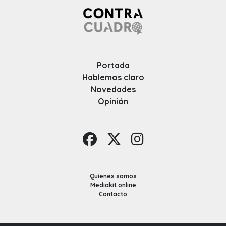
Portada
Hablemos claro
Novedades
Opinión
Quienes somos
Mediakit online
Contacto