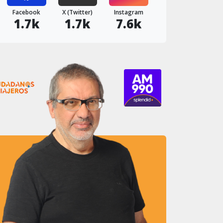
Facebook
X (Twitter)
Instagram
1.7k
1.7k
7.6k