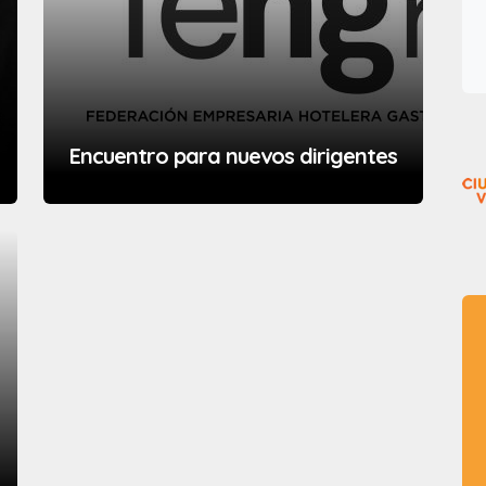
Encuentro para nuevos dirigentes