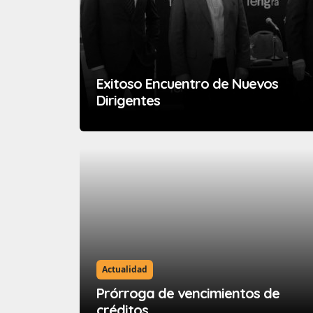
Exitoso Encuentro de Nuevos
Dirigentes
Actualidad
Prórroga de vencimientos de
créditos