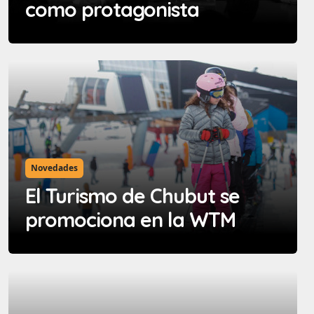
como protagonista
Novedades
El Turismo de Chubut se
promociona en la WTM