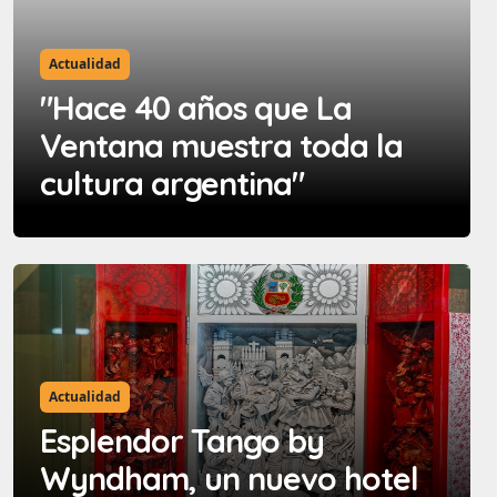
Actualidad
"Hace 40 años que La
Ventana muestra toda la
cultura argentina"
Actualidad
Esplendor Tango by
Wyndham, un nuevo hotel