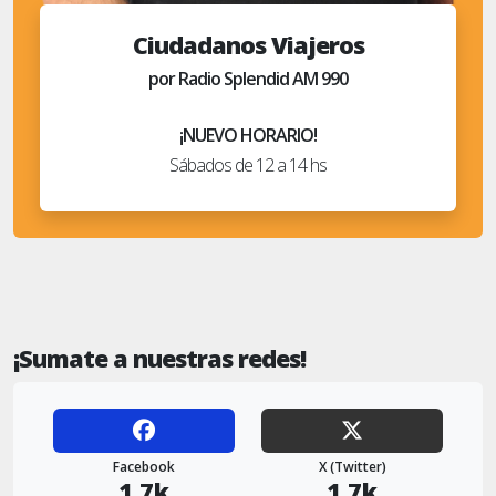
Ciudadanos Viajeros
por Radio Splendid AM 990
¡NUEVO HORARIO!
Sábados de 12 a 14 hs