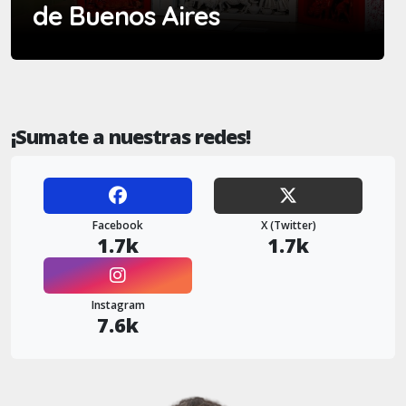
de Buenos Aires
¡Sumate a nuestras redes!
Facebook
X (Twitter)
1.7k
1.7k
Instagram
7.6k