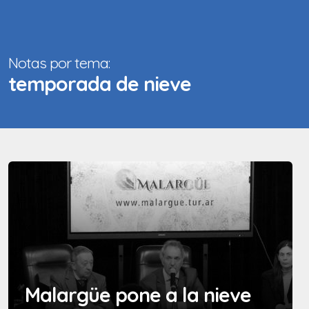
Notas por tema:
temporada de nieve
Malargüe pone a la nieve