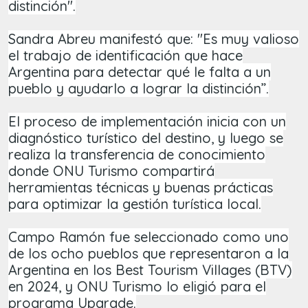
distinción".
Sandra Abreu manifestó que: "Es muy valioso
el trabajo de identificación que hace
Argentina para detectar qué le falta a un
pueblo y ayudarlo a lograr la distinción”.
El proceso de implementación inicia con un
diagnóstico turístico del destino, y luego se
realiza la transferencia de conocimiento
donde ONU Turismo compartirá
herramientas técnicas y buenas prácticas
para optimizar la gestión turística local.
Campo Ramón fue seleccionado como uno
de los ocho pueblos que representaron a la
Argentina en los Best Tourism Villages (BTV)
en 2024, y ONU Turismo lo eligió para el
programa Upgrade.