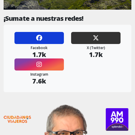
¡Sumate a nuestras redes!
Facebook
X (Twitter)
1.7k
1.7k
Instagram
7.6k