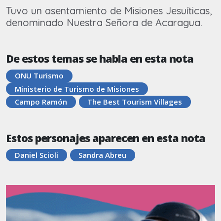
Tuvo un asentamiento de Misiones Jesuíticas,
denominado Nuestra Señora de Acaragua.
De estos temas se habla en esta nota
ONU Turismo
Ministerio de Turismo de Misiones
Campo Ramón
The Best Tourism Villages
Estos personajes aparecen en esta nota
Daniel Scioli
Sandra Abreu