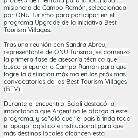
proceso de mentoría para la localidad
misionera de Campo Ramón, seleccionada
por ONU Turismo para participar en el
programa Upgrade de la iniciativa Best
Tourism Villages.
Tras una reunión con Sandra Abreu,
representante de ONU Turismo, se comenzó
la primera fase de asesoría técnica que
busca preparar a Campo Ramón para que
logre la distinción máxima en las próximas
convocatorias de los Best Tourism Villages
(BTV).
Durante el encuentro, Scioli destacó la
importancia que Argentina le otorga a este
programa, y señaló que "el país brinda todo
el apoyo logístico e institucional para que
más destinos locales alcancen esta