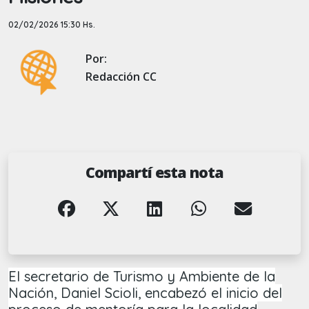
02/02/2026 15:30 Hs.
Por:
Redacción CC
Compartí esta nota
El secretario de Turismo y Ambiente de la
Nación, Daniel Scioli, encabezó el inicio del