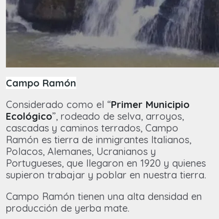
Campo Ramón
Considerado como el “
Primer Municipio
Ecológico
”, rodeado de selva, arroyos,
cascadas y caminos terrados, Campo
Ramón es tierra de inmigrantes Italianos,
Polacos, Alemanes, Ucranianos y
Portugueses, que llegaron en 1920 y quienes
supieron trabajar y poblar en nuestra tierra.
Campo Ramón tienen una alta densidad en
producción de yerba mate.