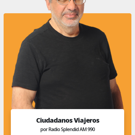
Ciudadanos Viajeros
por Radio Splendid AM 990