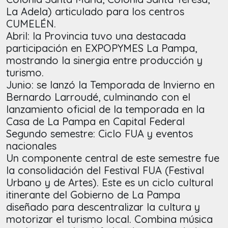
La Adela) articulado para los centros
CUMELÉN.
Abril: la Provincia tuvo una destacada
participación en EXPOPYMES La Pampa,
mostrando la sinergia entre producción y
turismo.
Junio: se lanzó la Temporada de Invierno en
Bernardo Larroudé, culminando con el
lanzamiento oficial de la temporada en la
Casa de La Pampa en Capital Federal
Segundo semestre: Ciclo FUA y eventos
nacionales
Un componente central de este semestre fue
la consolidación del Festival FUA (Festival
Urbano y de Artes). Este es un ciclo cultural
itinerante del Gobierno de La Pampa
diseñado para descentralizar la cultura y
motorizar el turismo local. Combina música