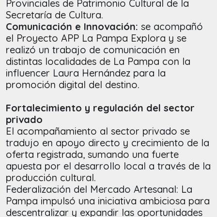
Provinciales de Patrimonio Cultural de la
Secretaría de Cultura.
Comunicación e Innovación:
se acompañó
el Proyecto APP La Pampa Explora y se
realizó un trabajo de comunicación en
distintas localidades de La Pampa con la
influencer Laura Hernández para la
promoción digital del destino.
Fortalecimiento y regulación del sector
privado
El acompañamiento al sector privado se
tradujo en apoyo directo y crecimiento de la
oferta registrada, sumando una fuerte
apuesta por el desarrollo local a través de la
producción cultural.
Federalización del Mercado Artesanal: La
Pampa impulsó una iniciativa ambiciosa para
descentralizar y expandir las oportunidades