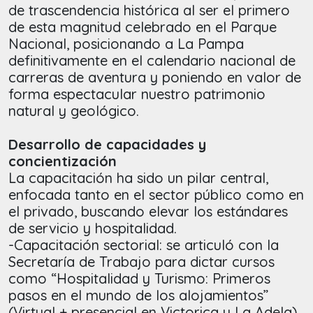
de trascendencia histórica al ser el primero
de esta magnitud celebrado en el Parque
Nacional, posicionando a La Pampa
definitivamente en el calendario nacional de
carreras de aventura y poniendo en valor de
forma espectacular nuestro patrimonio
natural y geológico.
Desarrollo de capacidades y
concientización
La capacitación ha sido un pilar central,
enfocada tanto en el sector público como en
el privado, buscando elevar los estándares
de servicio y hospitalidad.
-Capacitación sectorial: se articuló con la
Secretaría de Trabajo para dictar cursos
como “Hospitalidad y Turismo: Primeros
pasos en el mundo de los alojamientos”
(Virtual + presencial en Victorica y La Adela)