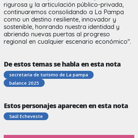
rigurosa y la articulación público-privada,
continuaremos consolidando a La Pampa
como un destino resiliente, innovador y
sostenible, honrando nuestra identidad y
abriendo nuevas puertas al progreso
regional en cualquier escenario económico".
De estos temas se habla en esta nota
secretaria de turismo de La pampa
balance 2025
Estos personajes aparecen en esta nota
Saúl Echeveste