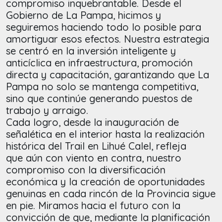
compromiso inquebrantable. Desde el
Gobierno de La Pampa, hicimos y
seguiremos haciendo todo lo posible para
amortiguar esos efectos. Nuestra estrategia
se centró en la inversión inteligente y
anticíclica en infraestructura, promoción
directa y capacitación, garantizando que La
Pampa no solo se mantenga competitiva,
sino que continúe generando puestos de
trabajo y arraigo.
Cada logro, desde la inauguración de
señalética en el interior hasta la realización
histórica del Trail en Lihué Calel, refleja
que aún con viento en contra, nuestro
compromiso con la diversificación
económica y la creación de oportunidades
genuinas en cada rincón de la Provincia sigue
en pie. Miramos hacia el futuro con la
convicción de que, mediante la planificación