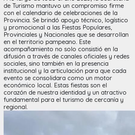
de Turismo mantuvo un compromiso firme
con el calendario de celebraciones de la
Provincia. Se brindó apoyo técnico, logístico
y promocional a las Fiestas Populares,
Provinciales y Nacionales que se desarrollan
en el territorio pampeano. Este
acompañamiento no solo consistió en la
difusión a través de canales oficiales y redes
sociales, sino también en la presencia
institucional y la articulación para que cada
evento se consolidara como un motor
económico local. Estas fiestas son el
corazón de nuestra identidad y un atractivo
fundamental para el turismo de cercanía y
regional.