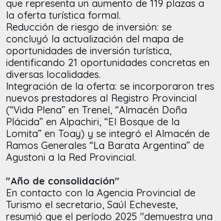
que representa un aumento de 119 plazas a
la oferta turística formal.
Reducción de riesgo de inversión: se
concluyó la actualización del mapa de
oportunidades de inversión turística,
identificando 21 oportunidades concretas en
diversas localidades.
Integración de la oferta: se incorporaron tres
nuevos prestadores al Registro Provincial
(“Vida Plena” en Trenel, “Almacén Doña
Plácida” en Alpachiri, “El Bosque de la
Lomita” en Toay) y se integró el Almacén de
Ramos Generales “La Barata Argentina” de
Agustoni a la Red Provincial.
"Año de consolidación"
En contacto con la Agencia Provincial de
Turismo el secretario, Saúl Echeveste,
resumió que el período 2025 "demuestra una