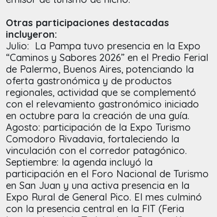
Otras participaciones destacadas
incluyeron:
Julio: La Pampa tuvo presencia en la Expo
“Caminos y Sabores 2026” en el Predio Ferial
de Palermo, Buenos Aires, potenciando la
oferta gastronómica y de productos
regionales, actividad que se complementó
con el relevamiento gastronómico iniciado
en octubre para la creación de una guía.
Agosto: participación de la Expo Turismo
Comodoro Rivadavia, fortaleciendo la
vinculación con el corredor patagónico.
Septiembre: la agenda incluyó la
participación en el Foro Nacional de Turismo
en San Juan y una activa presencia en la
Expo Rural de General Pico. El mes culminó
con la presencia central en la FIT (Feria