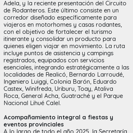
Adela, y la reciente presentación del Circuito
de Rodanteros. Este último consiste en un
corredor diseñado específicamente para
viajeros en motorhomes y casas rodantes,
con el objetivo de fortalecer el turismo
itinerante y consolidar un producto para
quienes eligen viajar en movimiento. La ruta
incluye puntos de asistencia y campings
registrados, equipados con servicios
esenciales, integrando estratégicamente a las
localidades de Realicó, Bernardo Larroudé,
Ingeniero Luiggi, Colonia Barón, Eduardo
Castex, Winifreda, Uriburu, Toay, Ataliva
Roca, General Acha, Guatraché y el Parque
Nacional Lihué Calel.
Acompañamiento integral a fiestas y
eventos provinciales
A lo largo de todo el año 2025, la Secretaría