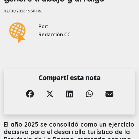
02/01/2026 16:50 Hs.
Por:
Redacción CC
Compartí esta nota
El año 2025 se consolidó como un ejercicio
decisivo para el desarrollo turístico de la