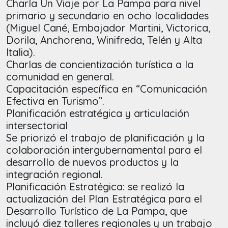
Charla Un Viaje por La Pampa para nivel
primario y secundario en ocho localidades
(Miguel Cané, Embajador Martini, Victorica,
Dorila, Anchorena, Winifreda, Telén y Alta
Italia).
Charlas de concientización turística a la
comunidad en general.
Capacitación específica en “Comunicación
Efectiva en Turismo”.
Planificación estratégica y articulación
intersectorial
Se priorizó el trabajo de planificación y la
colaboración intergubernamental para el
desarrollo de nuevos productos y la
integración regional.
Planificación Estratégica: se realizó la
actualización del Plan Estratégica para el
Desarrollo Turístico de La Pampa, que
incluyó diez talleres regionales y un trabajo