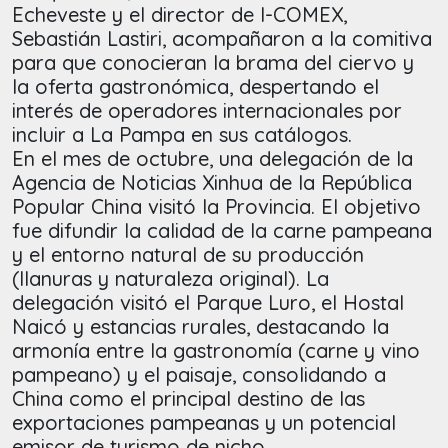
Echeveste y el director de I-COMEX,
Sebastián Lastiri, acompañaron a la comitiva
para que conocieran la brama del ciervo y
la oferta gastronómica, despertando el
interés de operadores internacionales por
incluir a La Pampa en sus catálogos.
En el mes de octubre, una delegación de la
Agencia de Noticias Xinhua de la República
Popular China visitó la Provincia. El objetivo
fue difundir la calidad de la carne pampeana
y el entorno natural de su producción
(llanuras y naturaleza original). La
delegación visitó el Parque Luro, el Hostal
Naicó y estancias rurales, destacando la
armonía entre la gastronomía (carne y vino
pampeano) y el paisaje, consolidando a
China como el principal destino de las
exportaciones pampeanas y un potencial
emisor de turismo de nicho.