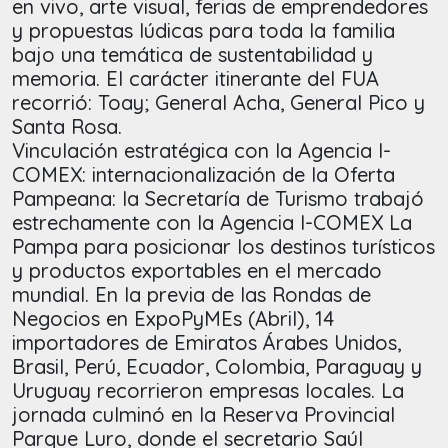
en vivo, arte visual, ferias de emprendedores
y propuestas lúdicas para toda la familia
bajo una temática de sustentabilidad y
memoria. El carácter itinerante del FUA
recorrió: Toay; General Acha, General Pico y
Santa Rosa.
Vinculación estratégica con la Agencia I-
COMEX: internacionalización de la Oferta
Pampeana: la Secretaría de Turismo trabajó
estrechamente con la Agencia I-COMEX La
Pampa para posicionar los destinos turísticos
y productos exportables en el mercado
mundial. En la previa de las Rondas de
Negocios en ExpoPyMEs (Abril), 14
importadores de Emiratos Árabes Unidos,
Brasil, Perú, Ecuador, Colombia, Paraguay y
Uruguay recorrieron empresas locales. La
jornada culminó en la Reserva Provincial
Parque Luro, donde el secretario Saúl