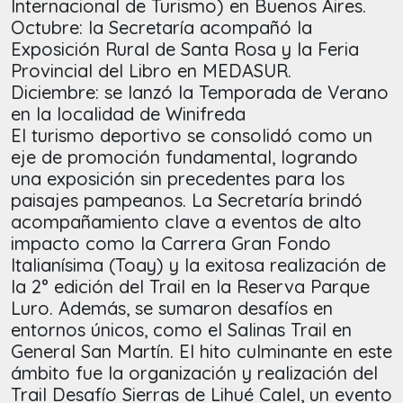
Internacional de Turismo) en Buenos Aires.
Octubre: la Secretaría acompañó la
Exposición Rural de Santa Rosa y la Feria
Provincial del Libro en MEDASUR.
Diciembre: se lanzó la Temporada de Verano
en la localidad de Winifreda
El turismo deportivo se consolidó como un
eje de promoción fundamental, logrando
una exposición sin precedentes para los
paisajes pampeanos. La Secretaría brindó
acompañamiento clave a eventos de alto
impacto como la Carrera Gran Fondo
Italianísima (Toay) y la exitosa realización de
la 2° edición del Trail en la Reserva Parque
Luro. Además, se sumaron desafíos en
entornos únicos, como el Salinas Trail en
General San Martín. El hito culminante en este
ámbito fue la organización y realización del
Trail Desafío Sierras de Lihué Calel, un evento