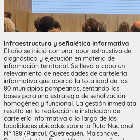
Infraestructura y señalética informativa
El año se inició con una labor exhaustiva de
diagnóstico y ejecución en materia de
información territorial. Se llevó a cabo un
relevamiento de necesidades de cartelería
informativa que abarcó la totalidad de los
80 municipios pampeanos, sentando las
bases para una estrategia de señalización
homogénea y funcional. La gestión inmediata
resultó en la realización e instalación de
cartelería informativa a lo largo de las
localidades ubicadas sobre la Ruta Nacional
Nº 188 (Rancul, Quetrequén, Maisonave,