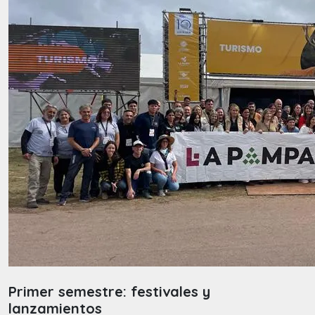
Primer semestre: festivales y
lanzamientos