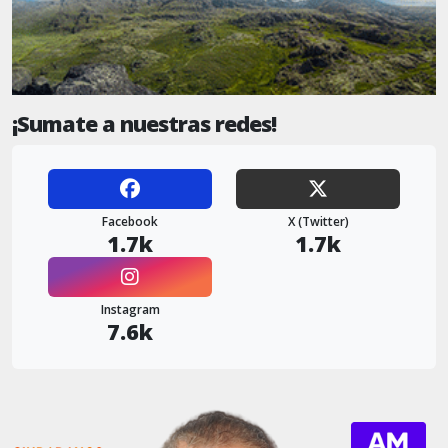
¡Sumate a nuestras redes!
Facebook
X (Twitter)
1.7k
1.7k
Instagram
7.6k