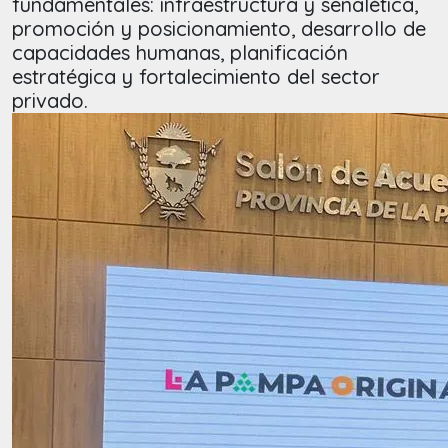
fundamentales: infraestructura y señalética,
promoción y posicionamiento, desarrollo de
capacidades humanas, planificación
estratégica y fortalecimiento del sector
privado.