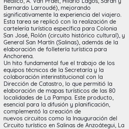
Realicó, A. Van Praet, Hilario Lagos, Sarah y
Bernardo Larroudé), mejorando
significativamente la experiencia del viajero.
Esta tarea se replicó con la realización de
cartelería turística específica para Colonia
San José, Rolón (circuito histórico cultural), y
General San Martín (Salinas), además de la
elaboración de folletería turística para
Anchorena.
Un hito fundamental fue el trabajo de los
equipos técnicos de la Secretaría y la
colaboración interinstitucional con la
Dirección de Catastro, lo que permitió la
elaboración de mapas turísticos de las 80
localidades de La Pampa. Este producto,
esencial para la difusión y planificación,
complementó la creación de
nuevos circuitos como la Inauguración del
Circuito turístico en Salinas de Anzoátegui, La