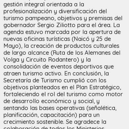
gestión integral orientada a la
profesionalización y diversificación del
turismo pampeano, objetivos y premisas del
gobernador Sergio Ziliotto para el área. La
agenda estuvo marcada por la apertura de
nuevas oficinas turísticas (Naicó y 25 de
Mayo), la creación de productos culturales
de largo alcance (Ruta de los Alemanes del
Volga y Circuito Rodantero) y la
consolidación de eventos deportivos que
atraen turismo activo. En conclusión, la
Secretaría de Turismo cumplió con los
objetivos planteados en el Plan Estratégico,
fortaleciendo el rol del turismo como motor
de desarrollo económico y social, y
sentando las bases operativas (señalética,
planificación, capacitación) para un
crecimiento sostenible. Se agradece la
colaboración de todos los Ministerios,