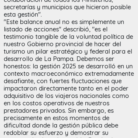
secretarías y municipios que hicieron posible
esta gestión".
"Este balance anual no es simplemente un
listado de acciones" describió, "es el
testimonio tangible de la voluntad política de
nuestro Gobierno provincial de hacer del
turismo un pilar estratégico y federal para el
desarrollo de La Pampa. Debemos ser
honestos: la gestión 2025 se desarrolló en un
contexto macroeconómico extremadamente
desafiante, con fuertes fluctuaciones que
impactaron directamente tanto en el poder
adquisitivo de los viajeros nacionales como
en los costos operativos de nuestros
prestadores privados. Sin embargo, es
precisamente en estos momentos de
dificultad donde la gestión pública debe
redoblar su esfuerzo y demostrar su