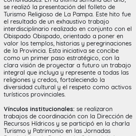
se realizó la presentación del folleto de
Turismo Religioso de La Pampa. Este hito fue
el resultado de un exhaustivo trabajo
interdisciplinario realizado en conjunto con el
Obispado Obispado, orientado a poner en
valor los templos, historias y peregrinaciones
de la Provincia. Esta iniciativa se concibe
como un primer paso estratégico, con la
clara visión de proyectar a futuro un trabajo
integral que incluya y represente a todas las
religiones y credos, fortaleciendo la
diversidad cultural y el respeto como activos
turísticos provinciales.
Vínculos institucionales:
se realizaron
trabajos de coordinación con la Dirección de
Recursos Hídricos y se participó en la charla
Turismo y Patrimonio en las Jornadas