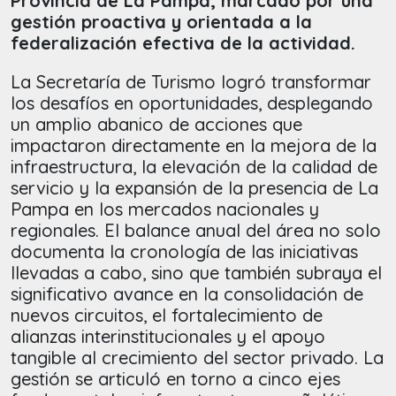
Provincia de La Pampa, marcado por una
gestión proactiva y orientada a la
federalización efectiva de la actividad.
La Secretaría de Turismo logró transformar
los desafíos en oportunidades, desplegando
un amplio abanico de acciones que
impactaron directamente en la mejora de la
infraestructura, la elevación de la calidad de
servicio y la expansión de la presencia de La
Pampa en los mercados nacionales y
regionales. El balance anual del área no solo
documenta la cronología de las iniciativas
llevadas a cabo, sino que también subraya el
significativo avance en la consolidación de
nuevos circuitos, el fortalecimiento de
alianzas interinstitucionales y el apoyo
tangible al crecimiento del sector privado. La
gestión se articuló en torno a cinco ejes