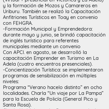
y la formación de Mozos y Camareros en
Uriburu. También se realizó la Capacitación
Anfitriones Turísticos en Toay en convenio
con FEHGRA.
-Formación Municipal y Emprendedora:
durante mayo y junio, se brindó capacitación
de inglés turístico para referentes
municipales mediante un convenio
Con APCI. en agosto, se desarrolló la
capacitación Emprender en Turismo en La
Adela (cuatro encuentros presenciales).
-Concientización Turística: se implementaron
programas de sensibilización en múltiples
niveles:
Programa “Verano hacelo distinto” en ocho
localidades. Charla “Un viaje por La Pampa”
para la Escuela de Policía (General Pico y
Santa Rosa).