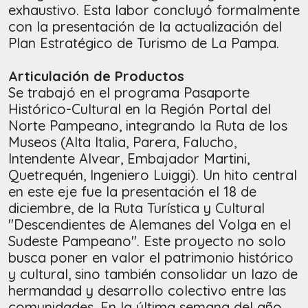
exhaustivo. Esta labor concluyó formalmente
con la presentación de la actualización del
Plan Estratégico de Turismo de La Pampa.
Articulación de Productos
Se trabajó en el programa Pasaporte
Histórico-Cultural en la Región Portal del
Norte Pampeano, integrando la Ruta de los
Museos (Alta Italia, Parera, Falucho,
Intendente Alvear, Embajador Martini,
Quetrequén, Ingeniero Luiggi). Un hito central
en este eje fue la presentación el 18 de
diciembre, de la Ruta Turística y Cultural
"Descendientes de Alemanes del Volga en el
Sudeste Pampeano". Este proyecto no solo
busca poner en valor el patrimonio histórico
y cultural, sino también consolidar un lazo de
hermandad y desarrollo colectivo entre las
comunidades. En la última semana del año,