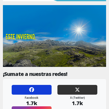
¡Sumate a nuestras redes!
Facebook
X (Twitter)
1.7k
1.7k