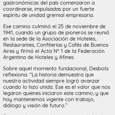
gastronómicas del país comenzaron a
coordinarse, impulsadas por un fuerte
espíritu de unidad gremial empresaria.
Ese camino culminó el 25 de noviembre de
1941, cuando un grupo de pioneros se reunió
en la sede de la Asociación de Hoteles,
Restaurantes, Confiterías y Cafés de Buenos
Aires y firmó el Acta Nº 1 de la Federación
Argentina de Hoteles y Afines.
Sobre aquel momento fundacional, Desbots
reflexiona: “La historia demuestra que
nuestra actividad siempre logró avanzar
cuando lo hizo unida. Ese es el valor que nos
legaron quienes iniciaron este camino, y que
hoy mantenemos vigente con trabajo,
diálogo y visión de futuro.”