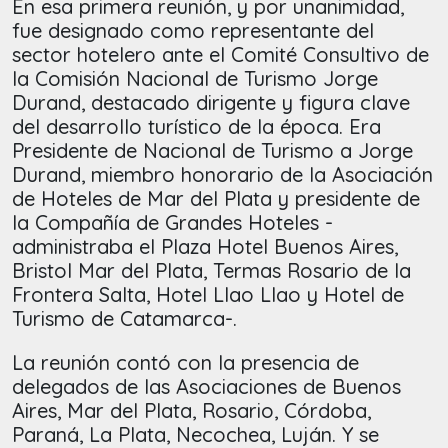
En esa primera reunión, y por unanimidad,
fue designado como representante del
sector hotelero ante el Comité Consultivo de
la Comisión Nacional de Turismo Jorge
Durand, destacado dirigente y figura clave
del desarrollo turístico de la época. Era
Presidente de Nacional de Turismo a Jorge
Durand, miembro honorario de la Asociación
de Hoteles de Mar del Plata y presidente de
la Compañía de Grandes Hoteles -
administraba el Plaza Hotel Buenos Aires,
Bristol Mar del Plata, Termas Rosario de la
Frontera Salta, Hotel Llao Llao y Hotel de
Turismo de Catamarca-.
La reunión contó con la presencia de
delegados de las Asociaciones de Buenos
Aires, Mar del Plata, Rosario, Córdoba,
Paraná, La Plata, Necochea, Luján. Y se