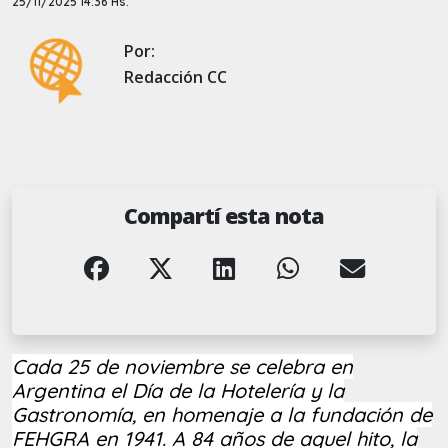
25/11/2025 14:36 Hs.
Por:
Redacción CC
Compartí esta nota
Cada 25 de noviembre se celebra en
Argentina el Día de la Hotelería y la
Gastronomía, en homenaje a la fundación de
FEHGRA en 1941. A 84 años de aquel hito, la