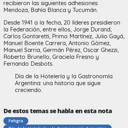
recibieron las siguientes adhesiones:
Mendoza, Bahía Blanca y Tucumán.
Desde 1941 a la fecha, 20 líderes presidieron
la Federación, entre ellos, Jorge Durand,
Carlos Gontaretti, Primo Martínez, Julio Gayá,
Manuel Boente Carrera, Antonio Gómez,
Manuel Sarria, Germán Pérez, Oscar Ghezzi,
Roberto Brunello, Graciela Fresno y
Fernando Desbots.
Día de la Hotelería y la Gastronomía
Argentina: una historia que sigue
creciendo.
De estos temas se habla en esta nota
Fehgra