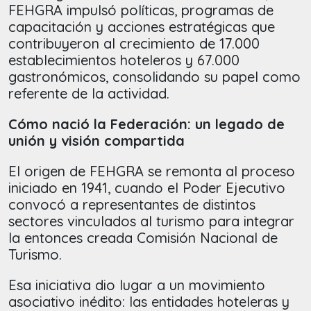
FEHGRA impulsó políticas, programas de
capacitación y acciones estratégicas que
contribuyeron al crecimiento de 17.000
establecimientos hoteleros y 67.000
gastronómicos, consolidando su papel como
referente de la actividad.
Cómo nació la Federación: un legado de
unión y visión compartida
El origen de FEHGRA se remonta al proceso
iniciado en 1941, cuando el Poder Ejecutivo
convocó a representantes de distintos
sectores vinculados al turismo para integrar
la entonces creada Comisión Nacional de
Turismo.
Esa iniciativa dio lugar a un movimiento
asociativo inédito: las entidades hoteleras y