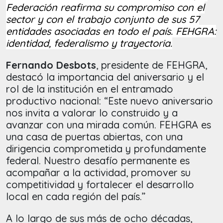
Federación reafirma su compromiso con el
sector y con el trabajo conjunto de sus 57
entidades asociadas en todo el país. FEHGRA:
identidad, federalismo y trayectoria.
Fernando Desbots
, presidente de FEHGRA,
destacó la importancia del aniversario y el
rol de la institución en el entramado
productivo nacional: “Este nuevo aniversario
nos invita a valorar lo construido y a
avanzar con una mirada común. FEHGRA es
una casa de puertas abiertas, con una
dirigencia comprometida y profundamente
federal. Nuestro desafío permanente es
acompañar a la actividad, promover su
competitividad y fortalecer el desarrollo
local en cada región del país.”
A lo largo de sus más de ocho décadas,