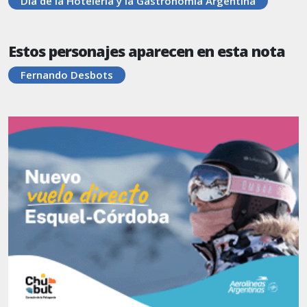
Día de la Hotelería y la Gastronomía Argentina
Estos personajes aparecen en esta nota
Fernando Desbots