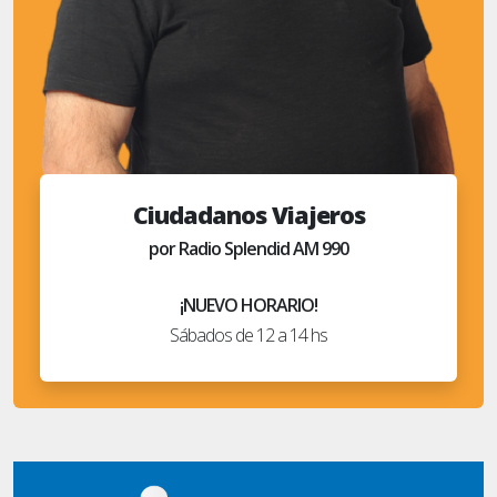
Ciudadanos Viajeros
por Radio Splendid AM 990
¡NUEVO HORARIO!
Sábados de 12 a 14 hs