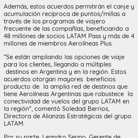
Además, estos acuerdos permitirán el canje y
acumulación recíproca de puntos/millas a
través de los programas de viajero
frecuente de las compañías, beneficiando a
48 millones de socios LATAM Pass y más de 4
millones de miembros Aerolíneas Plus.
“Se están ampliando las opciones de viaje
para los clientes, llegando a múltiples
destinos en Argentina y en la región. Estos
acuerdos otorgan mayores beneficios
producto de la amplia red de destinos que
tiene Aerolíneas Argentinas que robustece la
conectividad de vuelos del grupo LATAM en
la región", comentó Soledad Berrios,
Directora de Alianzas Estratégicas del grupo
LATAM.
Por su parte, Leandro Serino, Gerente de