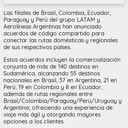
Las filiales de Brasil, Colombia, Ecuador,
Paraguay y Perú del grupo LATAM y
Aerolíneas Argentinas han anunciado
acuerdos de código compartido para
conectar las rutas domésticas y regionales
de sus respectivos países.
Estos acuerdos incluyen la comercialización
conjunta de más de 140 destinos en
Sudamérica, alcanzando 55 destinos
nacionales en Brasil, 37 en Argentina, 21 en
Perú, 19 en Colombia y 8 en Ecuador,
además de rutas regionales entre
Brasil/Colombia/Paraguay/Perú/Uruguay y
Argentina; ofreciendo una experiencia de
viaje más ágil y otorgando mayores
opciones a los clientes.