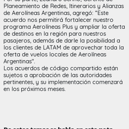
Planeamiento de Redes, Itinerarios y Alianzas
de Aerolíneas Argentinas, agregó: “Este
acuerdo nos permitirá fortalecer nuestro
programa Aerolíneas Plus y ampliar la oferta
de destinos en la región para nuestros
pasajeros, además de darle la posibilidad a
los clientes de LATAM de aprovechar toda la
oferta de vuelos locales de Aerolíneas
Argentinas".
Los acuerdos de código compartido están
sujetos a aprobación de las autoridades
pertinentes, y su implementación comenzará
en los próximos meses.