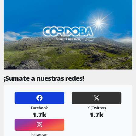
¡Sumate a nuestras redes!
Facebook
X (Twitter)
1.7k
1.7k
Instagram