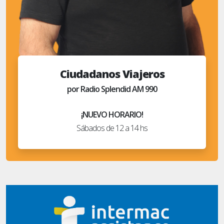
Ciudadanos Viajeros
por Radio Splendid AM 990
¡NUEVO HORARIO!
Sábados de 12 a 14 hs