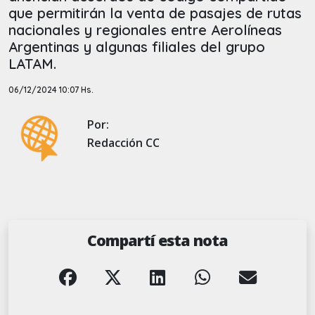
que permitirán la venta de pasajes de rutas
nacionales y regionales entre Aerolíneas
Argentinas y algunas filiales del grupo
LATAM.
06/12/2024 10:07 Hs.
Por:
Redacción CC
Compartí esta nota