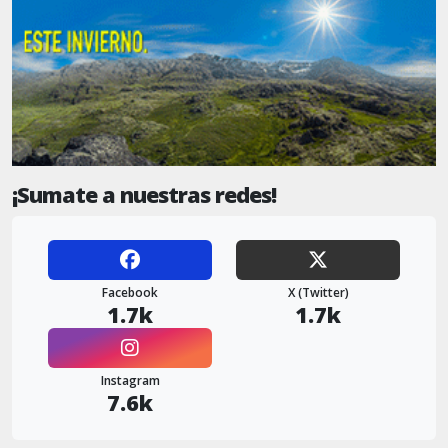
¡Sumate a nuestras redes!
Facebook
X (Twitter)
1.7k
1.7k
Instagram
7.6k