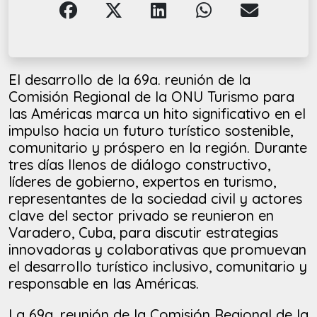
El desarrollo de la 69a. reunión de la
Comisión Regional de la ONU Turismo para
las Américas marca un hito significativo en el
impulso hacia un futuro turístico sostenible,
comunitario y próspero en la región. Durante
tres días llenos de diálogo constructivo,
líderes de gobierno, expertos en turismo,
representantes de la sociedad civil y actores
clave del sector privado se reunieron en
Varadero, Cuba, para discutir estrategias
innovadoras y colaborativas que promuevan
el desarrollo turístico inclusivo, comunitario y
responsable en las Américas.
La 69a. reunión de la Comisión Regional de la