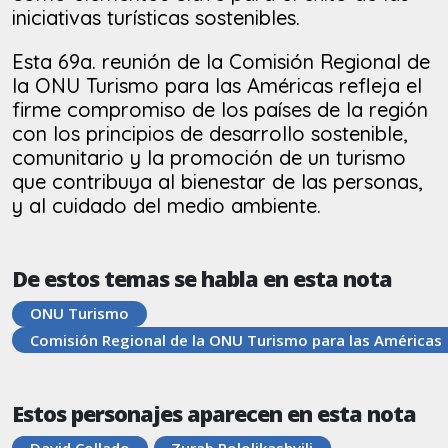
iniciativas turísticas sostenibles.
Esta 69a. reunión de la Comisión Regional de
la ONU Turismo para las Américas refleja el
firme compromiso de los países de la región
con los principios de desarrollo sostenible,
comunitario y la promoción de un turismo
que contribuya al bienestar de las personas,
y al cuidado del medio ambiente.
De estos temas se habla en esta nota
ONU Turismo
Comisión Regional de la ONU Turismo para las Américas
Estos personajes aparecen en esta nota
David Collado
Zurab Pololikashvili