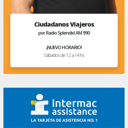
Ciudadanos Viajeros
por Radio Splendid AM 990
¡NUEVO HORARIO!
Sábados de 12 a 14 hs