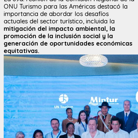
ONU Turismo para las Américas destacó la
importancia de abordar los desafíos
actuales del sector turístico, incluida la
mitigación del impacto ambiental, la
promoción de la inclusión social y la
generación de oportunidades económicas
equitativas.