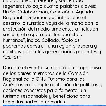
colaborativo, diferente y sobre todo
regenerativo bajo cuatro palabras claves:
Unión, Colaboración, Conexión y Agenda
Regional. "Debemos garantizar que el
desarrollo turístico vaya de la mano con la
protección del medio ambiente, la inclusión
social y el respeto por los derechos
humanos", indicó Collado. "Solo así
podremos construir una región próspera y
equitativa para las generaciones presentes y
futuras."
Durante el evento, se resaltó el compromiso
de los países miembros de la Comisión
Regional de la ONU Turismo para las
Américas en la implementación de políticas y
acciones concretas para fomentar un
turismo responsable y beneficioso para
todas las partes interesadas.