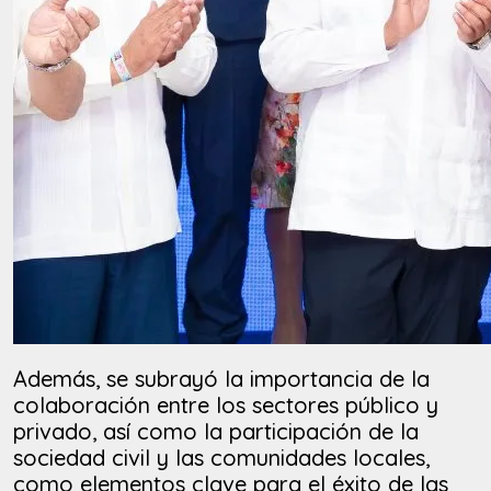
Además, se subrayó la importancia de la
colaboración entre los sectores público y
privado, así como la participación de la
sociedad civil y las comunidades locales,
como elementos clave para el éxito de las