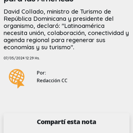
David Collado, ministro de Turismo de
República Dominicana y presidente del
organismo, declaró: "Latinoamérica
necesita unión, colaboración, conectividad y
agenda regional para regenerar sus
economías y su turismo".
07/05/2024 12:29 Hs.
Por:
Redacción CC
Compartí esta nota