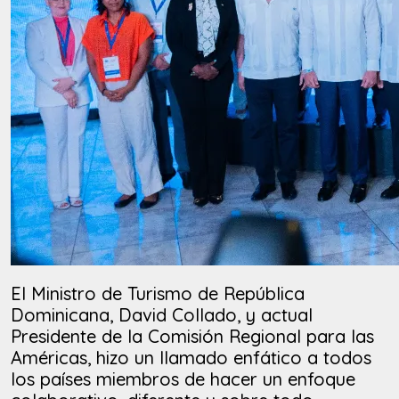
El Ministro de Turismo de República
Dominicana, David Collado, y actual
Presidente de la Comisión Regional para las
Américas, hizo un llamado enfático a todos
los países miembros de hacer un enfoque