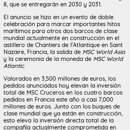
8, que se entregarán en 2030 y 2031.
El anuncio se hizo en un evento de doble
celebración para marcar importantes hitos
marítimos para otros dos barcos de clase
mundial actualmente en construcción en el
astillero de Chantiers de l'Atlantique en Saint
Nazaire, Francia, la salida de
MSC World Asia
y la ceremonia de la moneda de
MSC World
Atlantic
.
Valorados en 3,500 millones de euros, los
pedidos anunciados hoy elevan la inversión
total de MSC Cruceros en los cuatro barcos
pedidos en Francia este año a casi 7,000
millones de euros. Junto con los buques de
clase mundial que ya están en construcción,
esto eleva la inversión directa total de la
compañía actualmente comprometida en