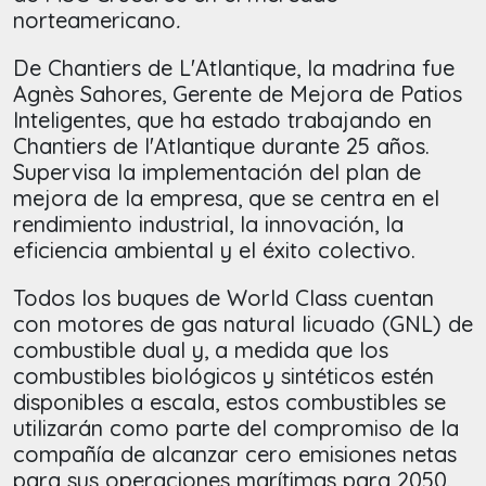
norteamericano
.
De Chantiers de L'Atlantique, la madrina fue
Agnès Sahores, Gerente de Mejora de Patios
Inteligentes, que ha estado trabajando en
Chantiers de l'Atlantique durante 25 años.
Supervisa la implementación del plan de
mejora de la empresa, que se centra en el
rendimiento industrial, la innovación, la
eficiencia ambiental y el éxito colectivo.
Todos los buques de World Class cuentan
con motores de gas natural licuado (GNL) de
combustible dual y, a medida que los
combustibles biológicos y sintéticos estén
disponibles a escala, estos combustibles se
utilizarán como parte del compromiso de la
compañía de alcanzar cero emisiones netas
para sus operaciones marítimas para 2050.