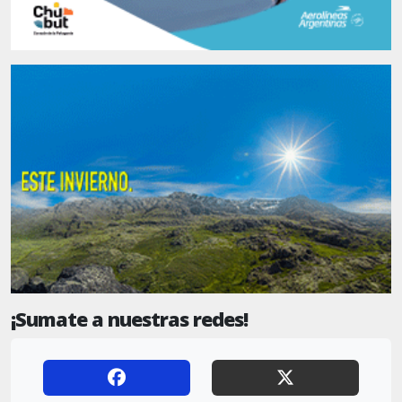
¡Sumate a nuestras redes!