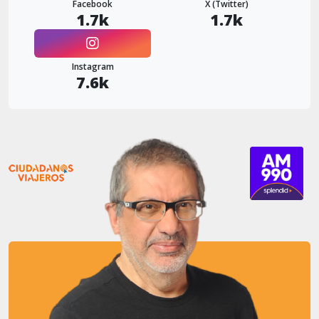
Facebook
X (Twitter)
1.7k
1.7k
Instagram
7.6k