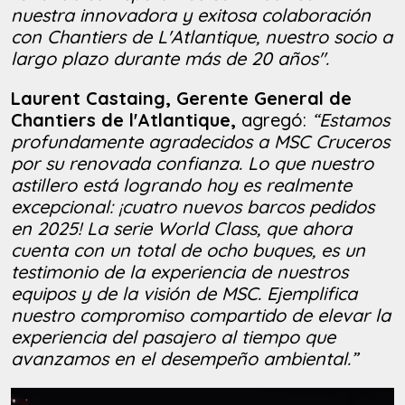
nuestra innovadora y exitosa colaboración
con Chantiers de L'Atlantique, nuestro socio a
largo plazo durante más de 20 años".
Laurent Castaing, Gerente General de
Chantiers de l'Atlantique,
agregó:
“Estamos
profundamente agradecidos a MSC Cruceros
por su renovada confianza. Lo que nuestro
astillero está logrando hoy es realmente
excepcional: ¡cuatro nuevos barcos pedidos
en 2025! La serie World Class, que ahora
cuenta con un total de ocho buques, es un
testimonio de la experiencia de nuestros
equipos y de la visión de MSC. Ejemplifica
nuestro compromiso compartido de elevar la
experiencia del pasajero al tiempo que
avanzamos en el desempeño ambiental.”