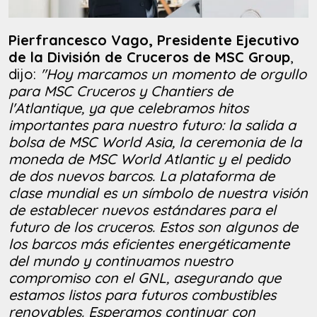
Pierfrancesco Vago, Presidente Ejecutivo
de la División de Cruceros de MSC Group
,
dijo:
"Hoy marcamos un momento de orgullo
para MSC Cruceros y Chantiers de
l'Atlantique, ya que celebramos hitos
importantes para nuestro futuro: la salida a
bolsa de MSC World Asia, la ceremonia de la
moneda de MSC World Atlantic y el pedido
de dos nuevos barcos. La plataforma de
clase mundial es un símbolo de nuestra visión
de establecer nuevos estándares para el
futuro de los cruceros. Estos son algunos de
los barcos más eficientes energéticamente
del mundo y continuamos nuestro
compromiso con el GNL, asegurando que
estamos listos para futuros combustibles
renovables. Esperamos continuar con