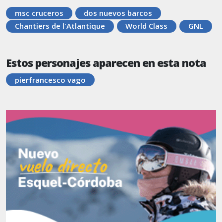
msc cruceros
dos nuevos barcos
Chantiers de l'Atlantique
World Class
GNL
Estos personajes aparecen en esta nota
pierfrancesco vago