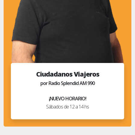
Ciudadanos Viajeros
por Radio Splendid AM 990
¡NUEVO HORARIO!
Sábados de 12 a 14 hs