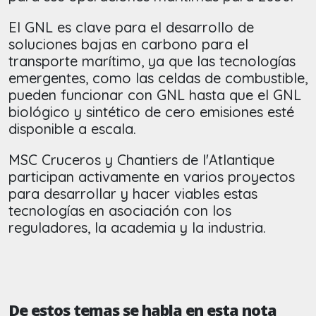
El GNL es clave para el desarrollo de
soluciones bajas en carbono para el
transporte marítimo, ya que las tecnologías
emergentes, como las celdas de combustible,
pueden funcionar con GNL hasta que el GNL
biológico y sintético de cero emisiones esté
disponible a escala.
MSC Cruceros y Chantiers de l'Atlantique
participan activamente en varios proyectos
para desarrollar y hacer viables estas
tecnologías en asociación con los
reguladores, la academia y la industria.
De estos temas se habla en esta nota