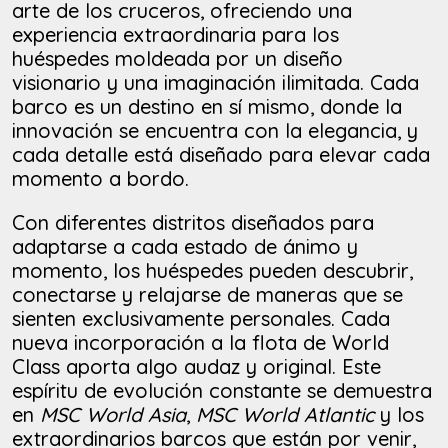
arte de los cruceros, ofreciendo una
experiencia extraordinaria para los
huéspedes moldeada por un diseño
visionario y una imaginación ilimitada. Cada
barco es un destino en sí mismo, donde la
innovación se encuentra con la elegancia, y
cada detalle está diseñado para elevar cada
momento a bordo.
Con diferentes distritos diseñados para
adaptarse a cada estado de ánimo y
momento, los huéspedes pueden descubrir,
conectarse y relajarse de maneras que se
sienten exclusivamente personales. Cada
nueva incorporación a la flota de World
Class aporta algo audaz y original. Este
espíritu de evolución constante se demuestra
en
MSC World Asia
,
MSC World Atlantic
y los
extraordinarios barcos que están por venir,