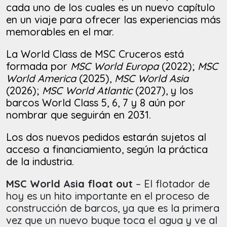
cada uno de los cuales es un nuevo capítulo
en un viaje para ofrecer las experiencias más
memorables en el mar.
La World Class de MSC Cruceros está
formada por
MSC World Europa
(2022);
MSC
World America
(2025),
MSC World Asia
(2026);
MSC World Atlantic
(2027), y los
barcos World Class 5, 6, 7 y 8 aún por
nombrar que seguirán en 2031.
Los dos nuevos pedidos estarán sujetos al
acceso a financiamiento, según la práctica
de la industria.
MSC World Asia float out
– El flotador de
hoy es un hito importante en el proceso de
construcción de barcos, ya que es la primera
vez que un nuevo buque toca el agua y ve al