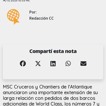
14/11/2025 10:03 Hs.
Por:
Redacción CC
Compartí esta nota
MSC Cruceros y Chantiers de l'Atlantique
anunciaron una importante extensión de su
larga relación con pedidos de dos barcos
adicionales de World Class, los números 7 y