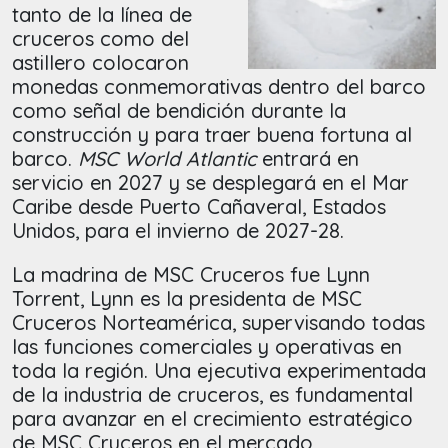
tanto de la línea de
cruceros como del
astillero colocaron
monedas conmemorativas dentro del barco
como señal de bendición durante la
construcción y para traer buena fortuna al
barco.
MSC World Atlantic
entrará en
servicio en 2027 y se desplegará en el Mar
Caribe desde Puerto Cañaveral, Estados
Unidos, para el invierno de 2027-28.
La madrina de MSC Cruceros fue Lynn
Torrent, Lynn es la presidenta de MSC
Cruceros Norteamérica, supervisando todas
las funciones comerciales y operativas en
toda la región. Una ejecutiva experimentada
de la industria de cruceros, es fundamental
para avanzar en el crecimiento estratégico
de MSC Cruceros en el mercado