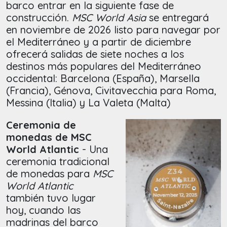
barco entrar en la siguiente fase de
construcción.
MSC World Asia
se entregará
en noviembre de 2026 listo para navegar por
el Mediterráneo y a partir de diciembre
ofrecerá salidas de siete noches a los
destinos más populares del Mediterráneo
occidental: Barcelona (España), Marsella
(Francia), Génova, Civitavecchia para Roma,
Messina (Italia) y La Valeta (Malta)
Ceremonia de
monedas de MSC
World Atlantic
- Una
ceremonia tradicional
de monedas para
MSC
World Atlantic
también tuvo lugar
hoy, cuando las
madrinas del barco