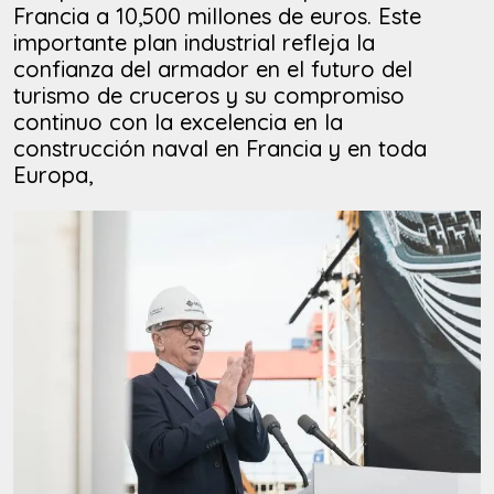
Francia a 10,500 millones de euros. Este
importante plan industrial refleja la
confianza del armador en el futuro del
turismo de cruceros y su compromiso
continuo con la excelencia en la
construcción naval en Francia y en toda
Europa,