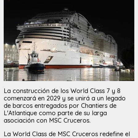
La construcción de los World Class 7 y 8
comenzará en 2029 y se unirá a un legado
de barcos entregados por Chantiers de
L'Atlantique como parte de su larga
asociación con MSC Cruceros.
La World Class de MSC Cruceros redefine el